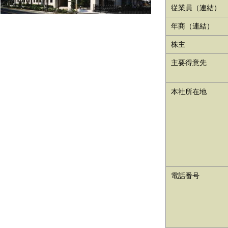
従業員（連結）
年商（連結）
株主
主要得意先
本社所在地
電話番号